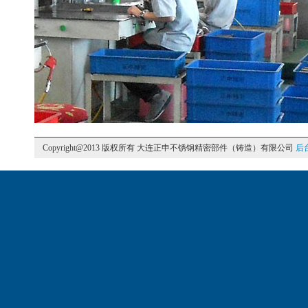
Copyright@2013 版权所有 大连正申不锈钢精密部件（铸造）有限公司
后